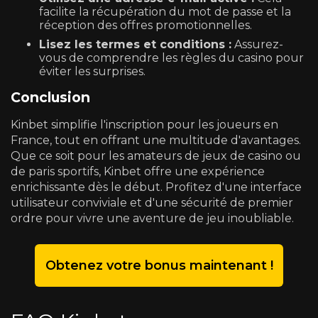
facilite la récupération du mot de passe et la
réception des offres promotionnelles.
Lisez les termes et conditions :
Assurez-
vous de comprendre les règles du casino pour
éviter les surprises.
Conclusion
Kinbet simplifie l'inscription pour les joueurs en
France, tout en offrant une multitude d'avantages.
Que ce soit pour les amateurs de jeux de casino ou
de paris sportifs,
Kinbet
offre une expérience
enrichissante dès le début. Profitez d'une interface
utilisateur conviviale et d'une sécurité de premier
ordre pour vivre une aventure de jeu inoubliable.
Obtenez votre bonus maintenant !