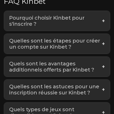
FAQ Kinbet
Pourquoi choisir Kinbet pour
s'inscrire ?
Kinbet propose un processus d'inscription
rapide, des protocoles de sécurité avancés
Quelles sont les étapes pour créer
pour protéger vos informations personnelles,
un compte sur Kinbet ?
et une accessibilité en 19 langues, dont le
français.
Pour créer un compte sur Kinbet, accédez au
site officiel, cliquez sur « S'inscrire », remplissez
Quels sont les avantages
le formulaire avec vos informations
additionnels offerts par Kinbet ?
personnelles, choisissez un mot de passe
sécurisé, puis validez votre compte via le lien
Kinbet offre un bonus de bienvenue de 250%
de confirmation envoyé par e-mail.
jusqu'à 3 000 € avec 350 tours gratuits, un
Quelles sont les astuces pour une
programme VIP à 5 niveaux avec support
inscription réussie sur Kinbet ?
personnalisé, et diverses méthodes de
paiement comme Visa, MasterCard et PayPal.
Pour une inscription réussie, préparez vos
documents d'identité, utilisez une adresse e-
Quels types de jeux sont
mail active, et lisez attentivement les termes et