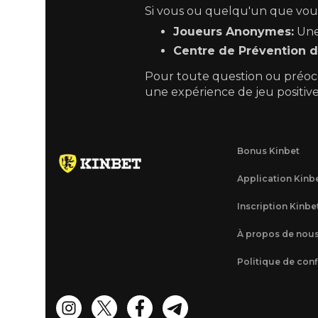
Si vous ou quelqu'un que vous 
Joueurs Anonymes:
Une
Centre de Prévention d
Pour toute question ou préoccu
une expérience de jeu positive
Bonus Kinbet
Application Kinb
Inscription Kinbe
À propos de nou
Politique de conf