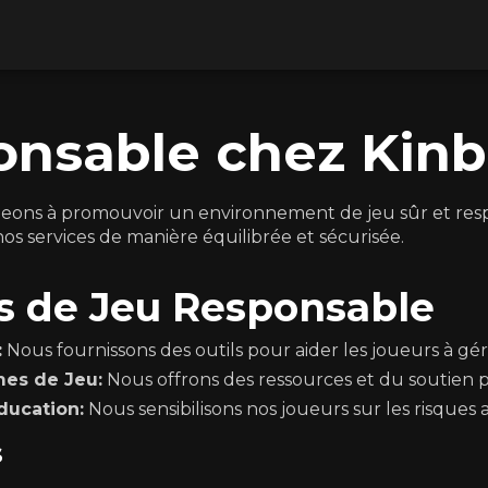
onsable chez Kinb
ons à promouvoir un environnement de jeu sûr et respon
os services de manière équilibrée et sécurisée.
s de Jeu Responsable
:
Nous fournissons des outils pour aider les joueurs à gére
mes de Jeu:
Nous offrons des ressources et du soutien 
ducation:
Nous sensibilisons nos joueurs sur les risques a
s