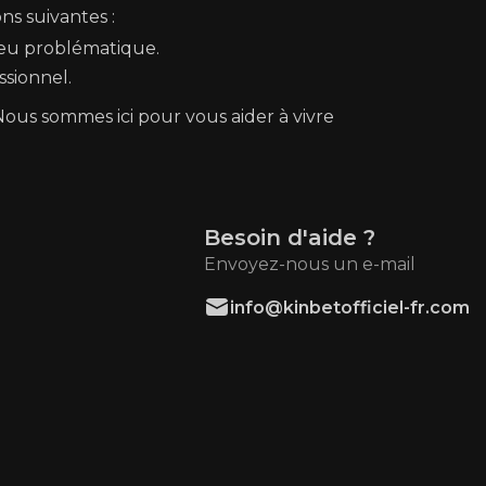
ns suivantes :
eu problématique.
ssionnel.
Nous sommes ici pour vous aider à vivre
Besoin d'aide ?
Envoyez-nous un e-mail
info@kinbetofficiel-fr.com