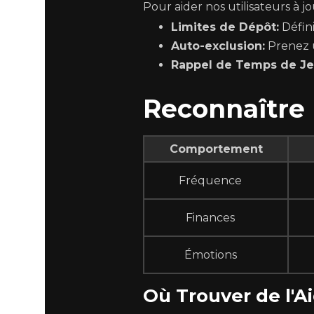
Pour aider nos utilisateurs à j
Limites de Dépôt:
Défini
Auto-exclusion:
Prenez u
Rappel de Temps de Je
Reconnaître 
Comportement
Fréquence
Finances
Émotions
Où Trouver de l'A